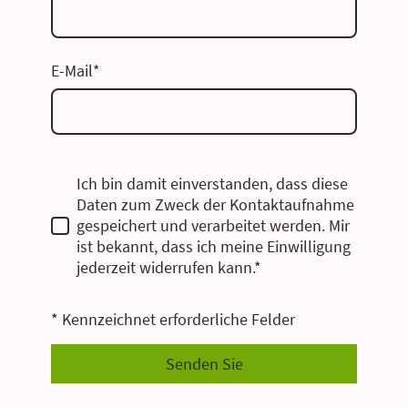
E-Mail
*
Ich bin damit einverstanden, dass diese
Daten zum Zweck der Kontaktaufnahme
gespeichert und verarbeitet werden. Mir
ist bekannt, dass ich meine Einwilligung
jederzeit widerrufen kann.*
* Kennzeichnet erforderliche Felder
Senden Sie