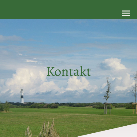
Kontakt