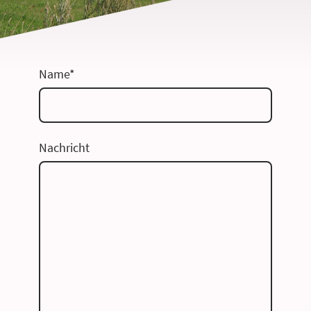
Name
*
Nachricht